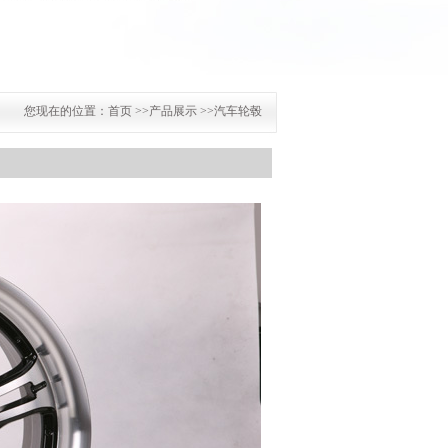
您现在的位置：
首页
>>
产品展示
>>
汽车轮毂