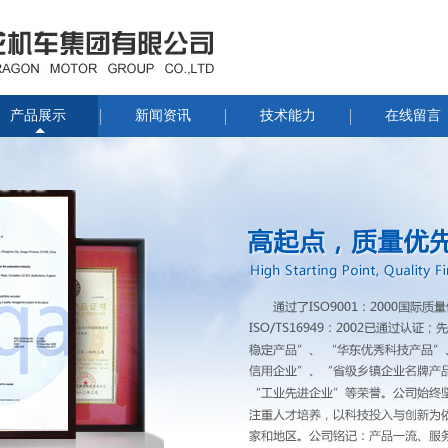
产品展示
新闻资讯
技术能力
在线留言