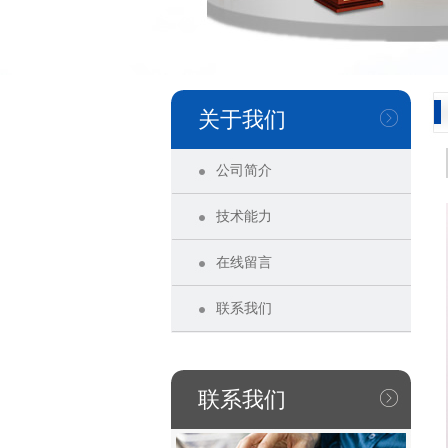
关于我们
公司简介
技术能力
在线留言
联系我们
联系我们