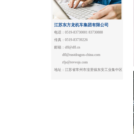
江苏东方龙机车集团有限公司
电话：0519-83730001 83730888
传真：0519-83739226
邮箱：dfl@dfl.cn
dfl@eastdragon-china.com
rfjs@revvojs.com
地址：江苏省常州市湟里镇东安工业集中区